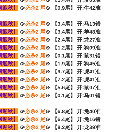
枫迎秋】
🥠
必杀2 尾
🥠 【1.4尾】 开:虎05准
枫迎秋】
🥠
必杀2 尾
🥠 【0.9尾】 开:牛42准
m
枫迎秋】
🥠
必杀2 尾
🥠 【3.4尾】 开:马13错
枫迎秋】
🥠
必杀2 尾
🥠 【3.4尾】 开:羊48准
枫迎秋】
🥠
必杀2 尾
🥠 【2.4尾】 开:龙27准
枫迎秋】
🥠
必杀2 尾
🥠 【1.2尾】 开:狗09准
枫迎秋】
🥠
必杀2 尾
🥠 【0.1尾】 开:鼠31错
枫迎秋】
🥠
必杀2 尾
🥠 【1.9尾】 开:狗45准
枫迎秋】
🥠
必杀2 尾
🥠 【9.7尾】 开:虎41准
枫迎秋】
🥠
必杀2 尾
🥠 【7.2尾】 开:虎41准
枫迎秋】
🥠
必杀2 尾
🥠 【5.6尾】 开:鼠07准
枫迎秋】
🥠
必杀2 尾
🥠 【0.1尾】 开:马01错
m
枫迎秋】
🥠
必杀2 尾
🥠 【6.8尾】 开:兔40准
枫迎秋】
🥠
必杀2 尾
🥠 【6.4尾】 开:兔16错
枫迎秋】
🥠
必杀2 尾
🥠 【8.2尾】 开:龙39准