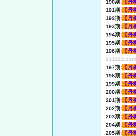
190期:
【丹
191期:
【丹
192期:
【丹
193期:
【丹
194期:
【丹
195期:
【丹
196期:
【丹
211223.co
197期:
【丹
198期:
【丹
199期:
【丹
200期:
【丹
201期:
【丹
202期:
【丹
203期:
【丹
204期:
【丹
205期:
【丹