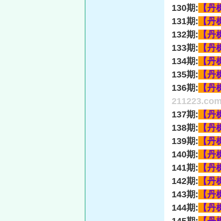
130期:
【丹
131期:
【丹
132期:
【丹
133期:
【丹
134期:
【丹
135期:
【丹
136期:
【丹
211223.co
137期:
【丹
138期:
【丹
139期:
【丹
140期:
【丹
141期:
【丹
142期:
【丹
143期:
【丹
144期:
【丹