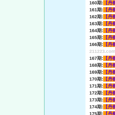
160期:
【丹
161期:
【丹
162期:
【丹
163期:
【丹
164期:
【丹
165期:
【丹
166期:
【丹
211223.co
167期:
【丹
168期:
【丹
169期:
【丹
170期:
【丹
171期:
【丹
172期:
【丹
173期:
【丹
174期:
【丹
175期:
【丹