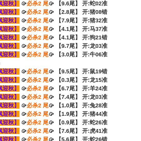
枫迎秋】
🥠
必杀2 尾
🥠 【9.6尾】 开:蛇02准
枫迎秋】
🥠
必杀2 尾
🥠 【2.8尾】 开:猪08错
枫迎秋】
🥠
必杀2 尾
🥠 【7.9尾】 开:猪32准
枫迎秋】
🥠
必杀2 尾
🥠 【4.1尾】 开:马37准
枫迎秋】
🥠
必杀2 尾
🥠 【4.1尾】 开:狗21错
枫迎秋】
🥠
必杀2 尾
🥠 【9.7尾】 开:龙03准
枫迎秋】
🥠
必杀2 尾
🥠 【3.0尾】 开:牛06准
m
枫迎秋】
🥠
必杀2 尾
🥠 【9.5尾】 开:鼠19错
枫迎秋】
🥠
必杀2 尾
🥠 【0.3尾】 开:龙15准
枫迎秋】
🥠
必杀2 尾
🥠 【6.7尾】 开:羊24准
枫迎秋】
🥠
必杀2 尾
🥠 【7.4尾】 开:龙03准
枫迎秋】
🥠
必杀2 尾
🥠 【1.0尾】 开:兔28准
枫迎秋】
🥠
必杀2 尾
🥠 【1.9尾】 开:猪44准
枫迎秋】
🥠
必杀2 尾
🥠 【0.9尾】 开:蛇26准
枫迎秋】
🥠
必杀2 尾
🥠 【7.6尾】 开:虎41准
枫迎秋】
🥠
必杀2 尾
🥠 【5.6尾】 开:蛇26错