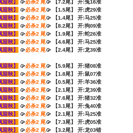
枫迎秋】
🥠
必杀2 尾
🥠 【7.2尾】 开:兔16准
枫迎秋】
🥠
必杀2 尾
🥠 【1.5尾】 开:虎29准
枫迎秋】
🥠
必杀2 尾
🥠 【1.4尾】 开:马25准
枫迎秋】
🥠
必杀2 尾
🥠 【8.2尾】 开:狗09准
枫迎秋】
🥠
必杀2 尾
🥠 【1.9尾】 开:蛇26准
枫迎秋】
🥠
必杀2 尾
🥠 【4.6尾】 开:马25准
枫迎秋】
🥠
必杀2 尾
🥠 【2.4尾】 开:龙39准
m
枫迎秋】
🥠
必杀2 尾
🥠 【5.9尾】 开:猪08准
枫迎秋】
🥠
必杀2 尾
🥠 【1.8尾】 开:鼠07准
枫迎秋】
🥠
必杀2 尾
🥠 【0.5尾】 开:羊36准
枫迎秋】
🥠
必杀2 尾
🥠 【2.1尾】 开:龙39准
枫迎秋】
🥠
必杀2 尾
🥠 【7.6尾】 开:猪32准
枫迎秋】
🥠
必杀2 尾
🥠 【3.1尾】 开:兔40准
枫迎秋】
🥠
必杀2 尾
🥠 【2.1尾】 开:马25准
枫迎秋】
🥠
必杀2 尾
🥠 【7.3尾】 开:虎05准
枫迎秋】
🥠
必杀2 尾
🥠 【3.2尾】 开:龙03错