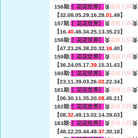
156期:
〖花花世界〗
🥈
④肖八码

【32.08.05.29.16.28.
01
.49】
157期:
〖花花世界〗
🥈
④肖八码

【16.
40
.46.34.25.13.35.23】
158期:
〖花花世界〗
🥈
④肖八码

【47.23.26.38.20.32.
16
.40】
159期:
〖花花世界〗
🥈
④肖八码

【36.24.05.17.
39
.15.31.43】
160期:
〖花花世界〗
🥈
④肖八码

【23.11.39.03.26.
02
.22.34】
161期:
〖花花世界〗
🥈
④肖八码

【06.30.11.35.20.
08
.45.21】
162期:
〖花花世界〗
🥈
④肖八码

【08.
32
.49.13.02.14.39.03】
163期:
〖花花世界〗
🥈
④肖八码

【48.12.20.44.49.
37
.30.18】