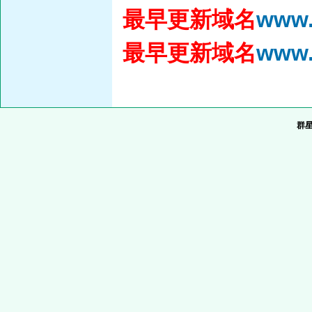
最早更新域名
www.
最早更新域名
www.
群星