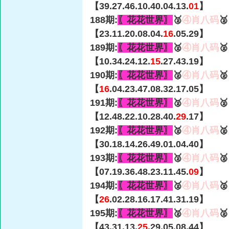
【39.27.46.10.40.04.13.
01
】
188期:
〖花花世界〗
🥈
④肖八码

【23.11.20.08.04.
16
.05.29】
189期:
〖花花世界〗
🥈
④肖八码

【10.34.24.12.
15
.27.43.19】
190期:
〖花花世界〗
🥈
④肖八码

【
16
.04.23.47.08.32.17.05】
191期:
〖花花世界〗
🥈
④肖八码

【12.48.22.10.28.40.
29
.17】
192期:
〖花花世界〗
🥈
④肖八码

【30.18.14.26.49.01.04.40】
193期:
〖花花世界〗
🥈
④肖八码

【07.19.36.48.23.11.45.
09
】
194期:
〖花花世界〗
🥈
④肖八码

【
26
.02.28.16.17.41.31.19】
195期:
〖花花世界〗
🥈
④肖八码

【43.31.13.
25
.29.05.08.44】