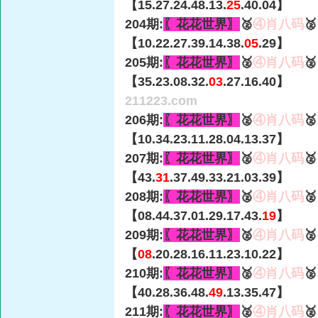
【15.27.24.48.13.
25
.40.04】
204期:
〖花花世界〗
🥈
④肖八码

【10.22.27.39.14.38.
05
.29】
205期:
〖花花世界〗
🥈
④肖八码

【35.23.08.32.
03
.27.16.40】
211223.com
206期:
〖花花世界〗
🥈
④肖八码

【10.34.23.11.28.04.13.37】
207期:
〖花花世界〗
🥈
④肖八码

【43.
31
.37.49.33.21.03.39】
208期:
〖花花世界〗
🥈
④肖八码

【08.44.37.01.29.17.43.
19
】
209期:
〖花花世界〗
🥈
④肖八码

【
08
.20.28.16.11.23.10.22】
210期:
〖花花世界〗
🥈
④肖八码

【40.28.36.48.
49
.13.35.47】
211期:
〖花花世界〗
🥈
④肖八码
