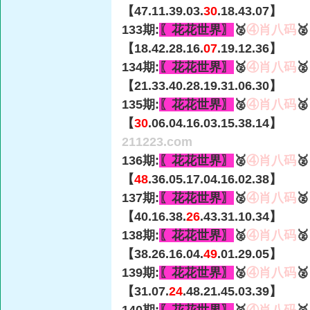
【47.11.39.03.
30
.18.43.07】
133期:
〖花花世界〗
🥈
④肖八码

【18.42.28.16.
07
.19.12.36】
134期:
〖花花世界〗
🥈
④肖八码

【21.33.40.28.19.31.06.30】
135期:
〖花花世界〗
🥈
④肖八码

【
30
.06.04.16.03.15.38.14】
211223.com
136期:
〖花花世界〗
🥈
④肖八码

【
48
.36.05.17.04.16.02.38】
137期:
〖花花世界〗
🥈
④肖八码

【40.16.38.
26
.43.31.10.34】
138期:
〖花花世界〗
🥈
④肖八码

【38.26.16.04.
49
.01.29.05】
139期:
〖花花世界〗
🥈
④肖八码

【31.07.
24
.48.21.45.03.39】