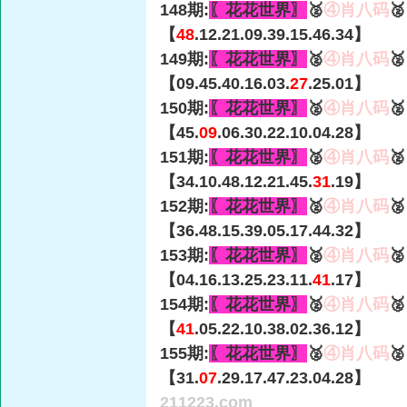
148期:
〖花花世界〗
🥈
④肖八码

【
48
.12.21.09.39.15.46.34】
149期:
〖花花世界〗
🥈
④肖八码

【09.45.40.16.03.
27
.25.01】
150期:
〖花花世界〗
🥈
④肖八码

【45.
09
.06.30.22.10.04.28】
151期:
〖花花世界〗
🥈
④肖八码

【34.10.48.12.21.45.
31
.19】
152期:
〖花花世界〗
🥈
④肖八码

【36.48.15.39.05.17.44.32】
153期:
〖花花世界〗
🥈
④肖八码

【04.16.13.25.23.11.
41
.17】
154期:
〖花花世界〗
🥈
④肖八码

【
41
.05.22.10.38.02.36.12】
155期:
〖花花世界〗
🥈
④肖八码

【31.
07
.29.17.47.23.04.28】
211223.com