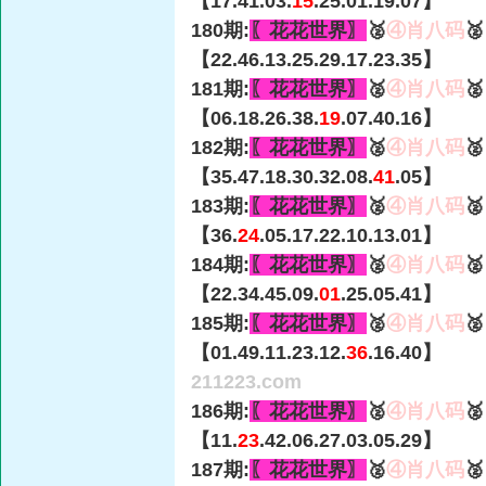
【17.41.03.
15
.25.01.19.07】
180期:
〖花花世界〗
🥈
④肖八码

【22.46.13.25.29.17.23.35】
181期:
〖花花世界〗
🥈
④肖八码

【06.18.26.38.
19
.07.40.16】
182期:
〖花花世界〗
🥈
④肖八码

【35.47.18.30.32.08.
41
.05】
183期:
〖花花世界〗
🥈
④肖八码

【36.
24
.05.17.22.10.13.01】
184期:
〖花花世界〗
🥈
④肖八码

【22.34.45.09.
01
.25.05.41】
185期:
〖花花世界〗
🥈
④肖八码

【01.49.11.23.12.
36
.16.40】
211223.com
186期:
〖花花世界〗
🥈
④肖八码

【11.
23
.42.06.27.03.05.29】
187期:
〖花花世界〗
🥈
④肖八码
