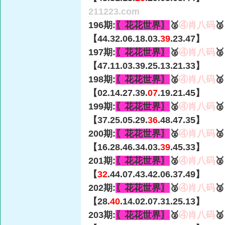
211223.com
196期:
〖花花世界〗
🥈
④肖八码

【44.32.06.18.03.
39
.23.47】
197期:
〖花花世界〗
🥈
④肖八码

【47.11.03.39.25.13.21.33】
198期:
〖花花世界〗
🥈
④肖八码

【02.14.27.39.
07
.19.21.45】
199期:
〖花花世界〗
🥈
④肖八码

【37.25.05.29.
36
.48.47.35】
200期:
〖花花世界〗
🥈
④肖八码

【16.28.46.34.03.
39
.45.33】
201期:
〖花花世界〗
🥈
④肖八码

【
32
.44.07.43.42.06.37.49】
202期:
〖花花世界〗
🥈
④肖八码

【28.
40
.14.02.07.31.25.13】
203期:
〖花花世界〗
🥈
④肖八码
