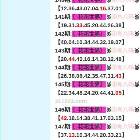
140期:
〖花花世界〗
🥈
④肖八码

【12.36.43.07.04.
16
.37.01】
141期:
〖花花世界〗
🥈
④肖八码

【19.31.
33
.45.20.44.26.38】
142期:
〖花花世界〗
🥈
④肖八码

【40.04.10.34.44.32.19.07】
143期:
〖花花世界〗
🥈
④肖八码

【20.
44
.40.16.14.38.12.48】
144期:
〖花花世界〗
🥈
④肖八码

【26.38.06.42.35.47.31.
43
】
145期:
〖花花世界〗
🥈
④肖八码

【22.34.48.24.20.44.41.
05
】
211223.com
146期:
〖花花世界〗
🥈
④肖八码

【
42
.18.14.38.41.17.03.15】
147期:
〖花花世界〗
🥈
④肖八码

【37.
13
.10.34.44.20.33.21】