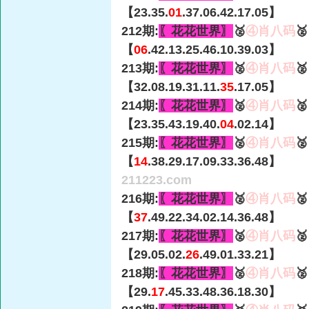
【23.35.
01
.37.06.42.17.05】
212期:
〖花花世界〗
🥈
④肖八码

【
06
.42.13.25.46.10.39.03】
213期:
〖花花世界〗
🥈
④肖八码

【32.08.19.31.11.
35
.17.05】
214期:
〖花花世界〗
🥈
④肖八码

【23.35.43.19.40.
04
.02.14】
215期:
〖花花世界〗
🥈
④肖八码

【
14
.38.29.17.09.33.36.48】
211223.com
216期:
〖花花世界〗
🥈
④肖八码

【
37
.49.22.34.02.14.36.48】
217期:
〖花花世界〗
🥈
④肖八码

【29.05.02.
26
.49.01.33.21】
218期:
〖花花世界〗
🥈
④肖八码

【29.
17
.45.33.48.36.18.30】