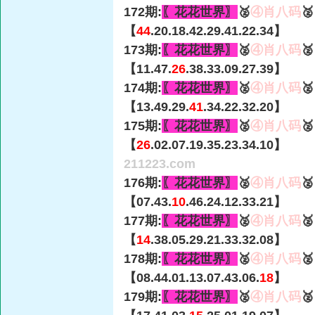
172期:
〖花花世界〗
🥈
④肖八码

【
44
.20.18.42.29.41.22.34】
173期:
〖花花世界〗
🥈
④肖八码

【11.47.
26
.38.33.09.27.39】
174期:
〖花花世界〗
🥈
④肖八码

【13.49.29.
41
.34.22.32.20】
175期:
〖花花世界〗
🥈
④肖八码

【
26
.02.07.19.35.23.34.10】
211223.com
176期:
〖花花世界〗
🥈
④肖八码

【07.43.
10
.46.24.12.33.21】
177期:
〖花花世界〗
🥈
④肖八码

【
14
.38.05.29.21.33.32.08】
178期:
〖花花世界〗
🥈
④肖八码

【08.44.01.13.07.43.06.
18
】
179期:
〖花花世界〗
🥈
④肖八码
