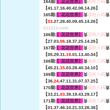
164期:
〖花花世界〗
🥈
④肖八码

【41.17.16.40.42.06.14.26】
165期:
〖花花世界〗
🥈
④肖八码

【
03
.27.28.40.09.45.14.26】
211223.com
166期:
〖花花世界〗
🥈
④肖八码

【27.03.
06
.18.37.25.14.26】
167期:
〖花花世界〗
🥈
④肖八码

【05.29.31.
19
.01.13.40.04】
168期:
〖花花世界〗
🥈
④肖八码

【45.21.
15
.03.28.40.34.10】
169期:
〖花花世界〗
🥈
④肖八码

【36.
24
.47.11.31.07.37.25】
170期:
〖花花世界〗
🥈
④肖八码

【33.21.
03
.39.19.43.29.17】
171期:
〖花花世界〗
🥈
④肖八码

【01.37.46.10.21.33.26.38】