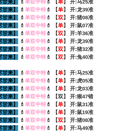
尽甘来】
💄
单双中特
💄 【
单
】 开:马25准
尽甘来】
💄
单双中特
💄 【
单
】 开:龙39准
尽甘来】
💄
单双中特
💄 【
双
】 开:猪08准
尽甘来】
💄
单双中特
💄 【
单
】 开:鼠07准
尽甘来】
💄
单双中特
💄 【
双
】 开:羊36准
尽甘来】
💄
单双中特
💄 【
单
】 开:龙39准
尽甘来】
💄
单双中特
💄 【
双
】 开:猪32准
尽甘来】
💄
单双中特
💄 【
双
】 开:兔40准
m
尽甘来】
💄
单双中特
💄 【
单
】 开:马25准
尽甘来】
💄
单双中特
💄 【
单
】 开:虎05准
尽甘来】
💄
单双中特
💄 【
单
】 开:龙03准
尽甘来】
💄
单双中特
💄 【双】 开:猴47错
尽甘来】
💄
单双中特
💄 【
单
】 开:鼠31准
尽甘来】
💄
单双中特
💄 【
单
】 开:鼠19准
尽甘来】
💄
单双中特
💄 【
双
】 开:猪08准
尽甘来】
💄
单双中特
💄 【
单
】 开:马49准