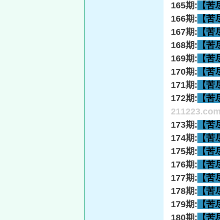
165期:
【苦
166期:
【苦
167期:
【苦
168期:
【苦
169期:
【苦
170期:
【苦
171期:
【苦
172期:
【苦
211223.co
173期:
【苦
174期:
【苦
175期:
【苦
176期:
【苦
177期:
【苦
178期:
【苦
179期:
【苦
180期:
【苦