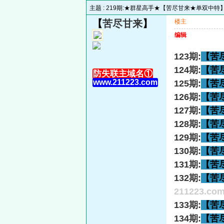
主题 :
219期:★群星高手★【苦尽甘来★单双中特
【
苦尽甘来
】
楼主
编辑
123期:
【苦
124期:
【苦
防失联主域名①
www.211223.com
125期:
【苦
126期:
【苦
127期:
【苦
128期:
【苦
129期:
【苦
130期:
【苦
131期:
【苦
132期:
【苦
211223.co
133期:
【苦
134期:
【苦