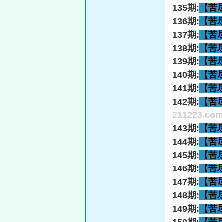
135期:
【苦
136期:
【苦
137期:
【苦
138期:
【苦
139期:
【苦
140期:
【苦
141期:
【苦
142期:
【苦
211223.co
143期:
【苦
144期:
【苦
145期:
【苦
146期:
【苦
147期:
【苦
148期:
【苦
149期:
【苦