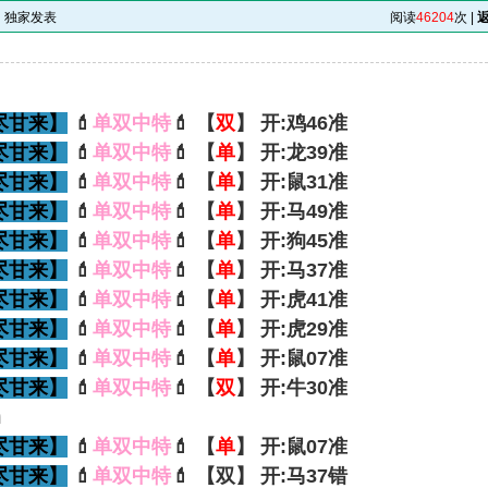
】独家发表
阅读
46204
次 |
尽甘来】
💄
单双中特
💄 【
双
】 开:鸡46准
尽甘来】
💄
单双中特
💄 【
单
】 开:龙39准
尽甘来】
💄
单双中特
💄 【
单
】 开:鼠31准
尽甘来】
💄
单双中特
💄 【
单
】 开:马49准
尽甘来】
💄
单双中特
💄 【
单
】 开:狗45准
尽甘来】
💄
单双中特
💄 【
单
】 开:马37准
尽甘来】
💄
单双中特
💄 【
单
】 开:虎41准
尽甘来】
💄
单双中特
💄 【
单
】 开:虎29准
尽甘来】
💄
单双中特
💄 【
单
】 开:鼠07准
尽甘来】
💄
单双中特
💄 【
双
】 开:牛30准
m
尽甘来】
💄
单双中特
💄 【
单
】 开:鼠07准
尽甘来】
💄
单双中特
💄 【双】 开:马37错