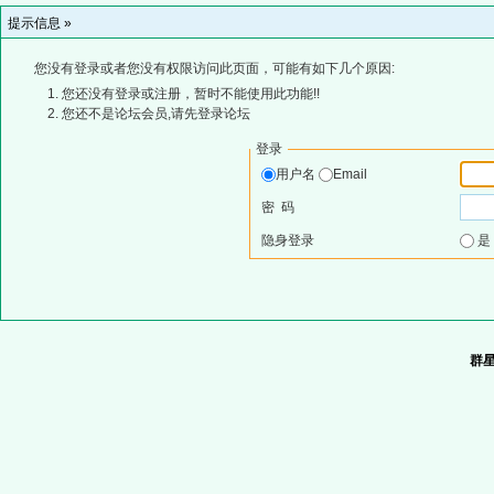
提示信息 »
您没有登录或者您没有权限访问此页面，可能有如下几个原因:
您还没有登录或注册，暂时不能使用此功能!!
您还不是论坛会员,请先登录论坛
登录
用户名
Email
密 码
隐身登录
群星