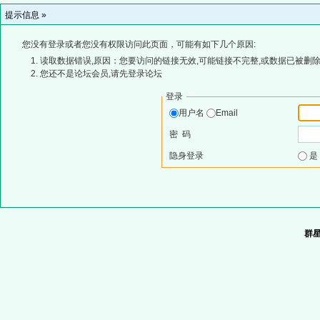
提示信息 »
您没有登录或者您没有权限访问此页面，可能有如下几个原因:
读取数据错误,原因：您要访问的链接无效,可能链接不完整,或数据已被删除
您还不是论坛会员,请先登录论坛
登录
用户名
Email
密 码
隐身登录
群星