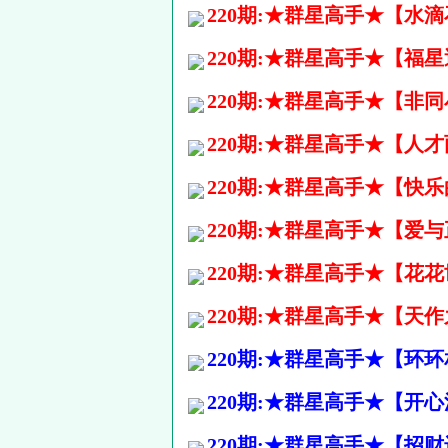
220期:★群星高手★【水
220期:★群星高手★【福
220期:★群星高手★【非
220期:★群星高手★【人
220期:★群星高手★【快
220期:★群星高手★【爱
220期:★群星高手★【花
220期:★群星高手★【天
220期:★群星高手★【环
220期:★群星高手★【开
220期:★群星高手★【招