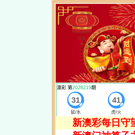
新澳彩每日守