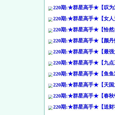
220期:★群星高手★【叹
220期:★群星高手★【女
220期:★群星高手★【恰
220期:★群星高手★【颜
220期:★群星高手★【最
220期:★群星高手★【九
220期:★群星高手★【鱼
220期:★群星高手★【天
220期:★群星高手★【春
220期:★群星高手★【送