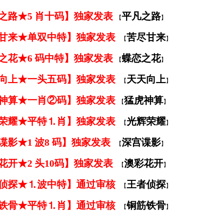
凡之路★5 肖十码】独家发表
平凡之路
【
】
尽甘来★单双中特】独家发表
苦尽甘来
【
】
恋之花★6 码中特】独家发表
蝶恋之花
【
】
天向上★一头五码】独家发表
天天向上
【
】
虎神算★一肖②码】独家发表
猛虎神算
【
】
辉荣耀★平特⒈肖】独家发表
光辉荣耀
【
】
谍影★1 波8 码】独家发表
深宫谍影
【
】
花开★2 头10码】独家发表
澳彩花开
【
】
者侦探★⒈波中特】通过审核
王者侦探
【
】
筋铁骨★平特⒈肖】通过审核
铜筋铁骨
【
】