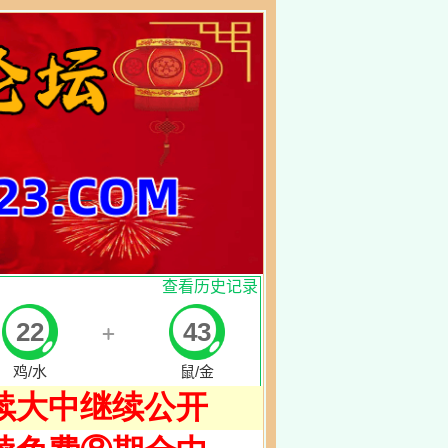
续大中继续公开