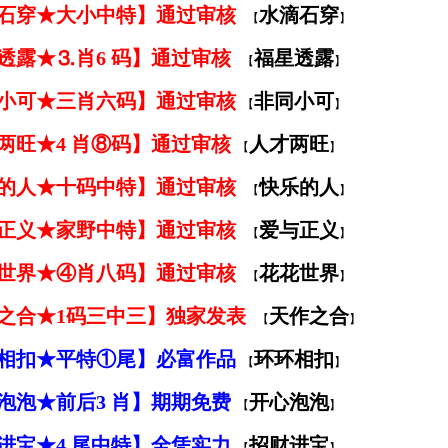
滴石穿★大小中特】通过审核
水滴石穿
【
】
星透露★⒊肖6 码】通过审核
福星透露
【
】
同小可★三肖六码】通过审核
非同小可
【
】
才两旺★4 肖⑧码】通过审核
人才两旺
【
】
乐的人★十码中特】通过审核
快乐的人
【
】
与正义★家野中特】通过审核
爱与正义
【
】
花世界★④肖八码】通过审核
花花世界
【
】
作之合★1码三中三】独家发表
天作之合
【
】
环相扣★平特①尾】必富作品
环环相扣
【
】
心泡泡★前后3 肖】期期免费
开心泡泡
【
】
财进宝★4 尾中特】全凭实力
招财进宝