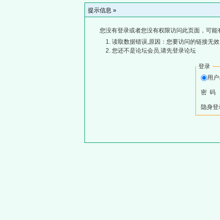
提示信息 »
您没有登录或者您没有权限访问此页面，可能
读取数据错误,原因：您要访问的链接无效,
您还不是论坛会员,请先登录论坛
登录
用
密 码
隐身登