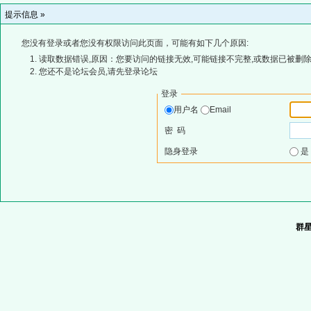
提示信息 »
您没有登录或者您没有权限访问此页面，可能有如下几个原因:
读取数据错误,原因：您要访问的链接无效,可能链接不完整,或数据已被删除
您还不是论坛会员,请先登录论坛
登录
用户名
Email
密 码
隐身登录
群星